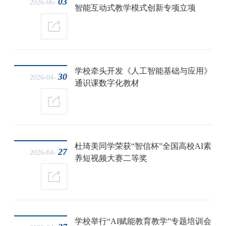
03
2026-06-
智能互动式教学模式创新专项立项
学校牵头开发《人工智能基础与应用》
30
2026-04-
通识课数字化教材
杜琦美同学荣获“智信杯”全国高校AI素
27
2026-04-
养短视频大赛二等奖
学校举行“AI赋能教育教学”专题培训会