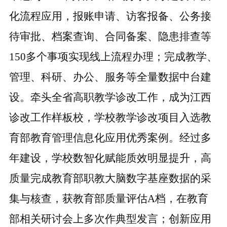
化流程应用，报账申请、访客报备、公务接
待审批、档案查询、合同备案、隐患排查等
150多个事项实现线上流程办理；完成教学、
管理、科研、办公、服务等全量数据中台建
设。牵头全省高职教学诊改工作，成为江西
诊改工作样板校，学校教学诊改项目入选教
育部教育管理信息化应用优秀案例。经过多
年建设，学校数
智
化赋能质效明显提升，高
质量完成教育部职教大脑数字基座数据的采
集与核查，获教育部质量评估
A档，在教育
部相关研讨会上多次作典型发言；创新应用