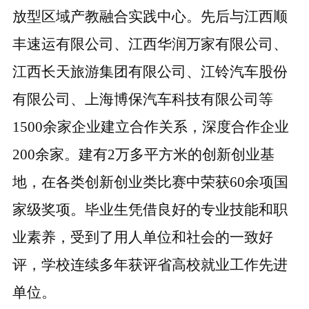
放型区域产教融合实践中心。先后与江西顺
丰速运有限公司、江西华润万家有限公司、
江西长天旅游集团有限公司、江铃汽车股份
有限公司、上海博保汽车科技有限公司等
1500
余家企业建立合作关系，深度合作企业
200余家。建有2万多平方米的创新创业基
地，在各类创新创业类比赛中荣获60余项国
家级奖项。毕业生凭借良好的专业技能和职
业素养，受到了用人单位和社会的一致好
评，学校连续多年获评省高校就业工作先进
单位。