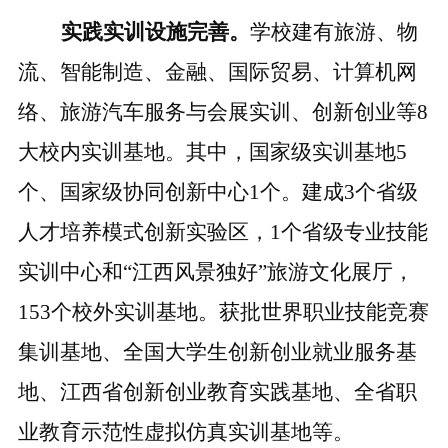
实践实训设施完善。
学校建有旅游、物
流、智能制造、金融、国际贸易、计算机网
络、旅游汽车服务与会展实训、创新创业等
8
大校内实训基地。其中，国家级实训基地
5
个、国家级协同创新中心
1个。建成3个省级
人才培养模式创新实验区，1个省级专业技能
实训中心和“江西风景独好”旅游文化展厅，
153
个校外实训基地。获批世界职业技能竞赛
集训基地、全国大学生创新创业就业服务基
地、江西省创新创业教育实践基地、全省职
业教育示范性虚拟仿真实训基地等。