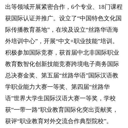
出等领域开展紧密合作，6个专业、18门课程
获国际认证并推广
。设立了
“中国特色文化国
际传播教育基地”，在埃及设立“丝路华语海
外培训中心”，开展“中文+职业技能”培训。
积极参加国际竞赛，获首届中北非国际职业
教育数
智
化创新技能竞赛跨境电子商务国际
总决赛金奖、第五届
“丝路华语”国际汉语教
学职业能力大赛一等奖、第四届“丝路华
语”世界大学生国际汉语大赛一等奖，学校
获“一带一路”职业教育国际化突出贡献奖，
获评“职业教育对外交流合作典型院校”。