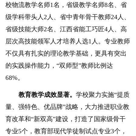
校物流教学名师1名，省级教学名师8名、省
级学科带头人2人、省中青年骨干教师24人、
省级技能大师2名、江西省能工巧匠4人、高
层次高技能领军人才培养人选1人。专业教师
不仅具有扎实的理论教学基础，更具有突出
的实践操作能力，“双师型”教师比例达
68%。
教育教学成效显著。
学校聚力实施
“提质
量、强特色、优品牌”战略，大力推进职业教
育改革和“新双高”
建设，打造了国家级骨干
专业
5个，教育部现代学徒制试点专业3个，