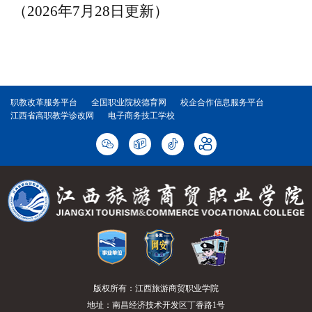
（2026年
7
月28
日更新）
职教改革服务平台
全国职业院校德育网
校企合作信息服务平台
江西省高职教学诊改网
电子商务技工学校
版权所有：江西旅游商贸职业学院
地址：南昌经济技术开发区丁香路1号