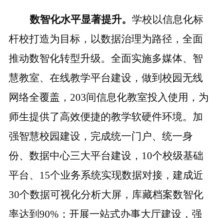
数智化水平显著提升。
学校以信息化标
杆校打造为目标，以数据治理为路径，全面
推动数
智
化转型升级。全面实施多媒体、智
慧教室、在线教学平台建设，做到校园无线
网络全覆盖，
203间信息化教室投入使用，为
师生提供了高效便捷的教学软硬件环境。加
强智慧校园建设，完成统一门户、统一身
份、数据中心三大平台建设，10个校级基础
平台、15个业务系统实现数据对接，建成近
30个数据可视化分析大屏，库藏档案数
智
化
率达到
90%；开展一站式办事大厅建设，强