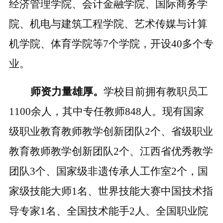
经济管理学院、会计金融学院、国际商务学
院、机电与建筑工程学院、艺术传媒与计算
机学院、体育学院等
7个学院，开设40多个专
业。
师资力量雄厚。
学校目前拥有教职员工
1100余人，其中专任教师
848
人。现有国家
级职业教育教师教学创新团队
2个、省级职业
教育教师教学创新团队2个、江西省优秀教学
团队3个、国家级非遗传承人工作室2个，国
家级技能大师1名、世界技能大赛中国技术指
导专家1名、全国技术能手2人、全国职业院