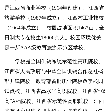
是江西省商业学校（
1964年创建）、江西省
旅游学校（1987年成立）、江西核工业技校
（1964年成立）。校园占地面积
1467
亩，全
日制大专在校生
18000余人
。
校园环境优美，
是一所
AAA级教育旅游示范区学校。
学校是全国供销系统示范性高职院校、
江西省人民政府与中华全国供销合作总社省
部共建院校、教育部首批职业院校数字校园
试点校、江西省高水平高职院校、江西省
“双
高”A档院校、江西省示范性高职院校、江西
省首批应用技术型本科人才培养院校。办学