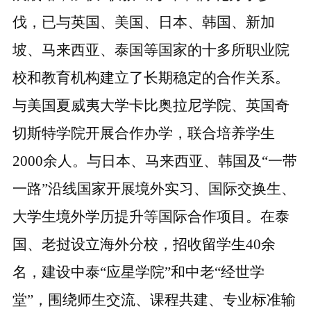
伐，已与英国、美国、日本、韩国、新加
坡、马来西亚、泰国等国家的十多所职业院
校和教育机构建立了长期稳定的合作关系。
与
美国夏威夷大学卡比奥拉尼学院、
英国奇
切斯特学院开展合作办学，联合培养学生
2000余
人。与日本、马来西亚、韩国及
“一带
一路”沿线国家开展境外实习、国际交换生、
大学生境外学历提升等国际合作项目。在泰
国、老挝设立海外分校，招收留学生40余
名，建设中泰“应星学院”和中老“经世学
堂”，围绕师生交流、课程共建、专业标准输