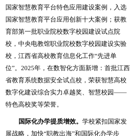
国家智慧教育平台特色应用建设案例，入选
国家智慧教育平台应用创新十大案例；获教
育部第一批职业院校数字校园建设试点院
校，中央电教馆职业院校数字校园建设实验
校，江西省高校教育信息化工作“先进单
位”。
2025年，在数智化方面新增：首批江西
省教育系统数据安全试点校
，
荣获智慧高校
数字化建设综合实力卓越奖、智慧校园
——
特色高校奖等荣誉
。
国际化办学提质增效。
学校紧扣国家发
展战略，加快
“职教出海”和国际化办学步