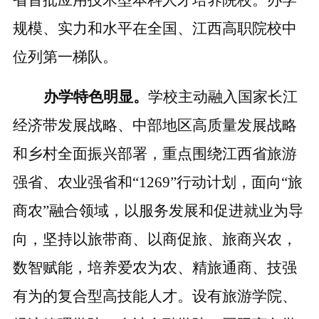
规模、实力和水平在全国、江西高职院校中
位列第一梯队。
办学特色明显。
学校主动融入国家长江
经济带发展战略、中部地区高质量发展战略
和乡村全面振兴部署，重点围绕江西省旅游
强省、农业强省和
“1269”行动计划，面向“旅
商农”融合领域，以服务发展和促进就业为导
向，坚持以旅带商、以商促旅、旅商兴农，
数智赋能，培养爱农为农、精旅通商、技强
有为的复合型高技能人才。
设有旅游学院、