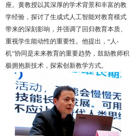
座
。黄教授以其深厚的学术背景和丰富的教
学经验，探讨了生成式人工智能对教育模式
带来的深刻影响，并强调了回归教育本质、
重视学生能动性的重要性。他提出，
“人-
机”协同是未来教育的重要趋势，鼓励教师积
极拥抱新技术，探索创新教学方式。