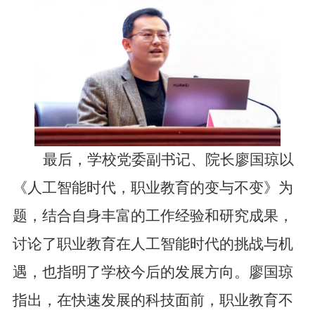
最后，学校
党委副书记、
院
长廖国琼以
《人工智能时代，职业教育的变与不变》为
题，结合自身丰富的工作经验和研究成果，
讨论了职业教育在人工智能时代的挑战与机
遇
，也指明了学校今后的发展方向
。廖国琼
指出，在快速发展的科技面前，职业教育不