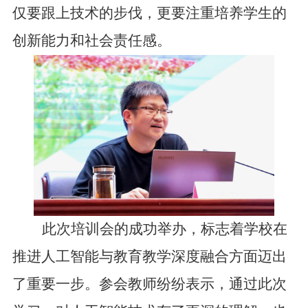
仅要跟上技术的步伐，更要注重培养学生的
创新能力和社会责任感。
此次培训会的成功举办，标志着
学校
在
推进人工智能与教育教学深度融合方面迈出
了重要一步。参会教师纷纷表示，通过此次