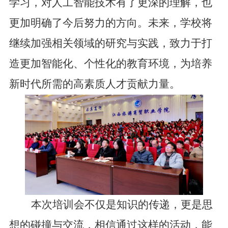
学习，对人工智能技术有了更深的理解，也
更加明确了今后努力的方向。未来，
学校
将
继续加强相关领域的研究与实践，致力于打
造更加智能化、个性化的教育环境，为培养
新时代所需的高素质人才贡献力量。
本次培训会不仅是知识的传递，更是思
想的碰撞与交流，相信通过这样的活动，能