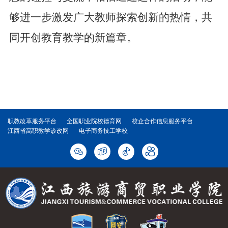
够进一步激发广大教师探索创新的热情，共
同开创教育教学的新篇章。
职教改革服务平台
全国职业院校德育网
校企合作信息服务平台
江西省高职教学诊改网
电子商务技工学校