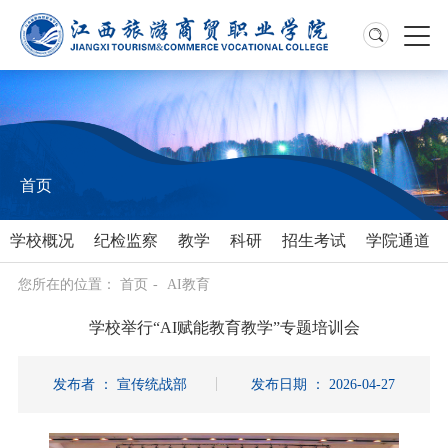
首页
学校概况
纪检监察
教学
科研
招生考试
学院通道
您所在的位置：
首页
-
AI教育
学校举行“AI赋能教育教学”专题培训会
发布者 ： 宣传统战部
发布日期 ： 2026-04-27