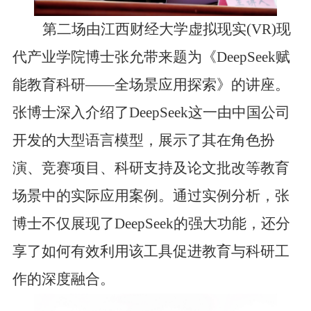
第二场由江西财经大学虚拟现实
(VR)现
代产业学院博士张允带来题为《DeepSeek赋
能教育科研——全场景应用探索》
的讲座
。
张博士深入介绍了
DeepSeek这一由中国公司
开发的大型语言模型，展示了其在角色扮
演、竞赛项目、科研支持及论文批改等教育
场景中的实际应用案例。通过实例分析，张
博士不仅展现了DeepSeek的强大功能，还分
享了如何有效利用该工具促进教育与科研工
作的深度融合。