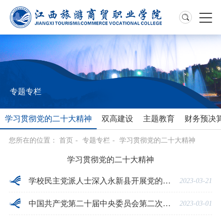
专题专栏
学习贯彻党的二十大精神
双高建设
主题教育
财务预决
您所在的位置：
首页
-
专题专栏
-
学习贯彻党的二十大精神
学习贯彻党的二十大精神
学校民主党派人士深入永新县开展党的二十大精神专题学习活动
2023-03-21
中国共产党第二十届中央委员会第二次全体会议公报
2023-03-01