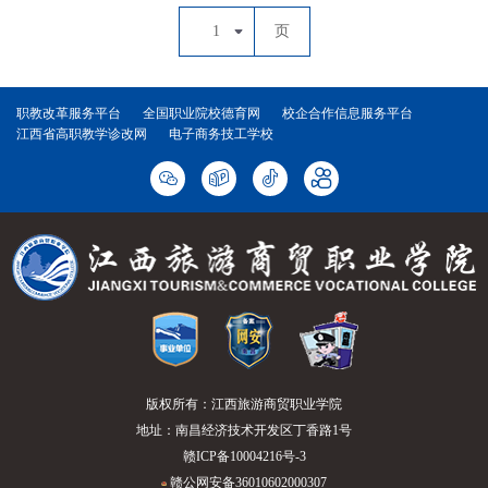
1
页
职教改革服务平台
全国职业院校德育网
校企合作信息服务平台
江西省高职教学诊改网
电子商务技工学校
版权所有：江西旅游商贸职业学院
地址：南昌经济技术开发区丁香路1号
赣ICP备10004216号-3
赣公网安备36010602000307