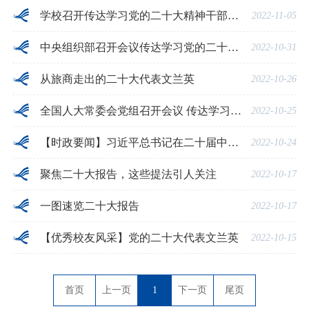
学校召开传达学习党的二十大精神干部大会暨2022年第9次党委理论学习中心组（扩大）学习会
2022-11-05
中央组织部召开会议传达学习党的二十大精神
2022-10-31
从旅商走出的二十大代表文兰英
2022-10-26
全国人大常委会党组召开会议 传达学习党的二十大精神
2022-10-25
【时政要闻】习近平总书记在二十届中共中央政治局常委同中外记者见面时的讲话
2022-10-24
聚焦二十大报告，这些提法引人关注
2022-10-17
一图速览二十大报告
2022-10-17
【优秀校友风采】党的二十大代表文兰英
2022-10-15
首页
上一页
1
下一页
尾页