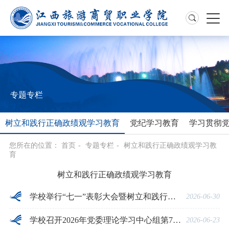
专题专栏
树立和践行正确政绩观学习教育
党纪学习教育
学习贯彻
您所在的位置：
首页
-
专题专栏
-
树立和践行正确政绩观学习教
育
树立和践行正确政绩观学习教育
学校举行“七一”表彰大会暨树立和践行正确政绩观学习教育专题党课
2026-06-30
学校召开2026年党委理论学习中心组第7次学习会
2026-06-23