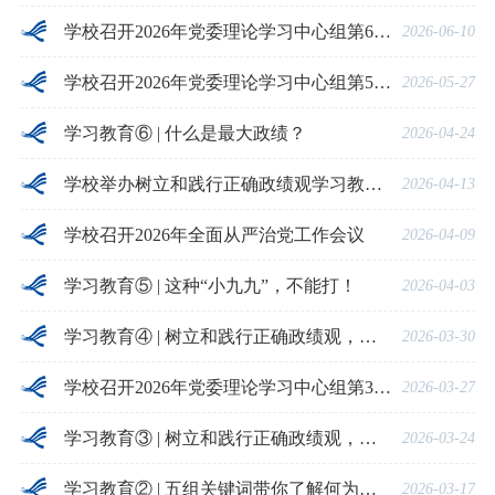
学校召开2026年党委理论学习中心组第6次学习会
2026-06-10
学校召开2026年党委理论学习中心组第5次学习会
2026-05-27
学习教育⑥ | 什么是最大政绩？
2026-04-24
学校举办树立和践行正确政绩观学习教育读书班
2026-04-13
学校召开2026年全面从严治党工作会议
2026-04-09
学习教育⑤ | 这种“小九九”，不能打！
2026-04-03
学习教育④ | 树立和践行正确政绩观，总书记这样嘱托
2026-03-30
学校召开2026年党委理论学习中心组第3次学习会
2026-03-27
学习教育③ | 树立和践行正确政绩观，起决定性作用的是党性
2026-03-24
学习教育② | 五组关键词带你了解何为正确政绩观
2026-03-17