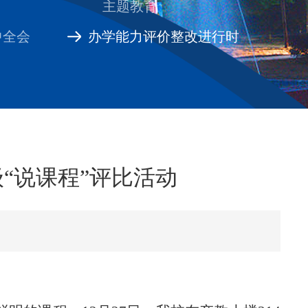
主题教育
中全会
办学能力评价整改进行时
“说课程”评比活动