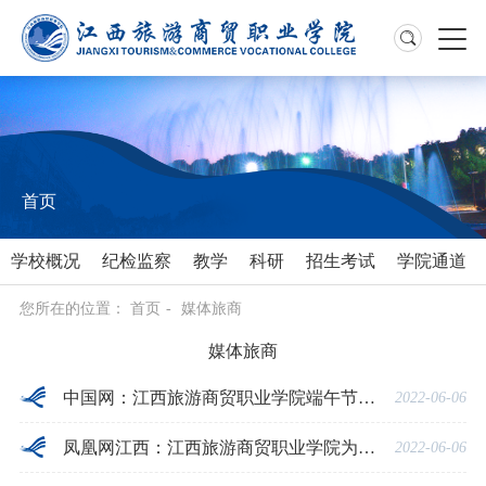
首页
学校概况
纪检监察
教学
科研
招生考试
学院通道
您所在的位置：
首页
-
媒体旅商
媒体旅商
中国网：江西旅游商贸职业学院端午节为在校生免费发放13000余份爱心食品
2022-06-06
凤凰网江西：江西旅游商贸职业学院为在校生免费发放13000余份爱心食品
2022-06-06