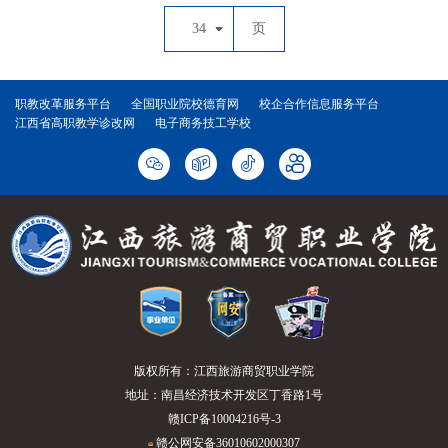
34
页
职教改革服务平台
全国职业院校德育网
校企合作信息服务平台
江西省高职教学诊改网
电子商务技工学校
版权所有：江西旅游商贸职业学院
地址：南昌经济技术开发区丁香路1号
赣ICP备10004216号-3
赣公网安备36010602000307