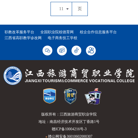
11
页
职教改革服务平台
全国职业院校德育网
校企合作信息服务平台
江西省高职教学诊改网
电子商务技工学校
版权所有：江西旅游商贸职业学院
地址：南昌经济技术开发区丁香路1号
赣ICP备10004216号-3
赣公网安备36010602000307