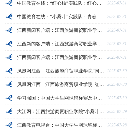
中国教育在线：“红心柚”实践队：红心筑梦乡野间，柚香浸润振兴路
2025-07-31
中国教育在线：“小桑叶”实践队：青春足迹印红土 实践赋能促振兴
2025-07-31
江西新闻客户端：江西旅游商贸职业学院“同心圆”实践队：青春扎根乡野沃土，携手书写时代答卷
2025-07-31
江西新闻客户端：江西旅游商贸职业学院“红心柚”实践队：红心筑梦乡野间，柚香浸润振兴路
2025-07-31
江西新闻客户端：江西旅游商贸职业学院“小桑叶”实践队：青春足迹印红土 实践赋能促振兴
2025-07-31
凤凰网江西：江西旅游商贸职业学院“同心圆”实践队：青春扎根“西向”沃土，同心书写时代答卷
2025-07-30
凤凰网江西：江西旅游商贸职业学院“红心柚”实践队：红心筑梦乡野间，柚香浸润振兴路
2025-07-30
学习强国：中国大学生网球锦标赛及中国高校 “校长杯” 网球赛首次落户江西
2025-07-30
大江网：江西旅游商贸职业学院“小桑叶”实践队开展“三下乡”实践活动
2025-07-29
江西教育电视台：中国大学生网球锦标赛及中国高校 “校长杯” 网球赛首次落户江西
2025-07-28