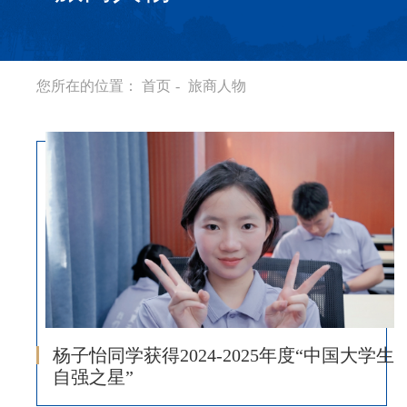
您所在的位置：
首页
-
旅商人物
杨子怡同学获得2024-2025年度“中国大学生
自强之星”