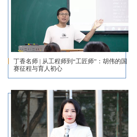
丁香名师 | 从工程师到“工匠师”：胡伟的国
赛征程与育人初心