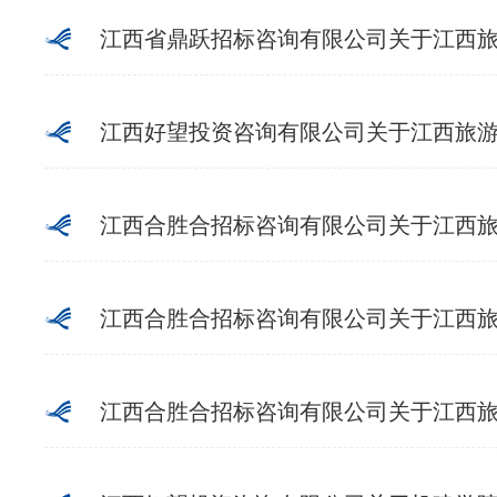
江西省鼎跃招标咨询有限公司关于江西旅游商贸职业学
江西好望投资咨询有限公司关于江西旅游商
江西合胜合招标咨询有限公司关于江西旅游商贸职业
江西合胜合招标咨询有限公司关于江西旅游商贸
江西合胜合招标咨询有限公司关于江西旅游商贸职业