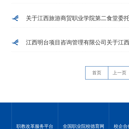
关于江西旅游商贸职业学院第二食堂委
江西明台项目咨询管理有限公司关于江西旅游
首页
上一页
职教改革服务平台
全国职业院校德育网
校企合