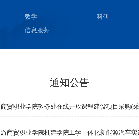
教学
科研
信息服务
通知公告
职业学院教务处在线开放课程建设项目采购(采购编号：
院机建学院工学一体化新能源汽车实训室建设项目（采购编号：JX