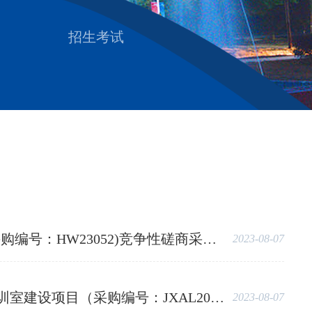
招生考试
HW23052)竞争性磋商采购公告
2023-08-07
AL2023-F125）竞争性谈判采购公告
2023-08-07