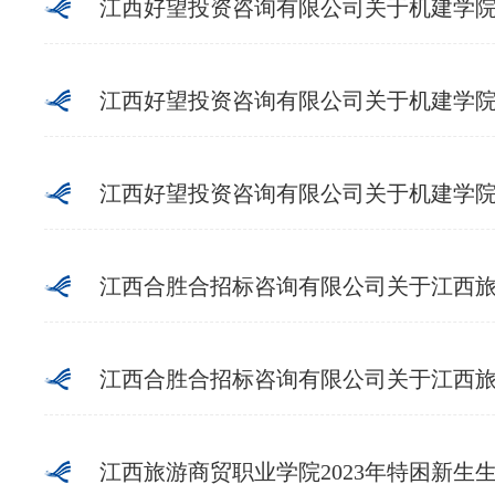
江西好望投资咨询有限公司关于机建学院人
江西好望投资咨询有限公司关于机建学院工
江西好望投资咨询有限公司关于机建学院“智能制造中外人文交流
江西合胜合招标咨询有限公司关于江西旅游商贸职
江西合胜合招标咨询有限公司关于江西旅游商贸职业
江西旅游商贸职业学院2023年特困新生