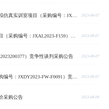
AL2023-F157）竞争性谈判采购公告
2023-08-07
2023-F159）竞争性谈判采购公告
2023-08-07
3200377）竞争性谈判采购公告
2023-08-07
23-FW-F0091）竞争性谈判公告
2023-08-07
价采购公告
2023-08-04