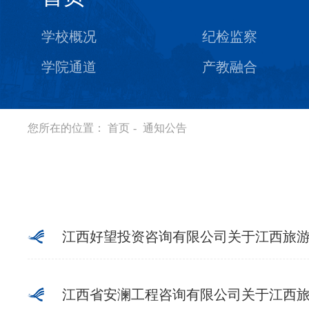
学校概况
纪检监察
学院通道
产教融合
您所在的位置：
首页
-
通知公告
江西好望投资咨询有限公司关于江西旅游商贸
江西省安澜工程咨询有限公司关于江西旅游商贸职业学