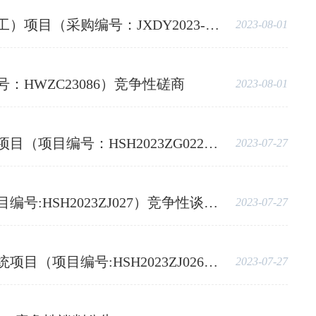
023-HW-C0010）竞争性磋商公告
2023-08-01
WZC23086）竞争性磋商
2023-08-01
HSH2023ZG022）公开招标公告
2023-07-27
023ZJ027）竞争性谈判采购公告
2023-07-27
2023ZJ026）竞争性谈判采购公告
2023-07-27