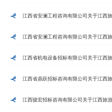
江西省安澜工程咨询有限公司关于江西旅游商贸职业学院
江西省安澜工程咨询有限公司关于江西旅游商贸职
江西省机电设备招标有限公司关于江西旅游商
江西省鼎跃招标咨询有限公司关于江西旅游商贸职
江西骏宏招标咨询有限公司关于江西旅游