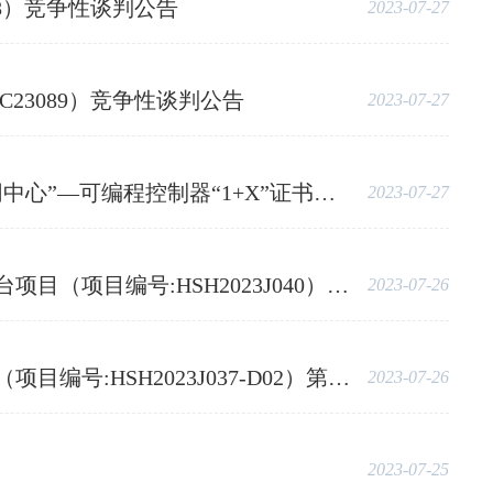
8）竞争性谈判公告
2023-07-27
3089）竞争性谈判公告
2023-07-27
目（采购编号：HWZC23087）竞争性谈判公告
2023-07-27
H2023J040）竞争性谈判采购公告
2023-07-26
037-D02）第二次竞争性谈判采购公告
2023-07-26
2023-07-25