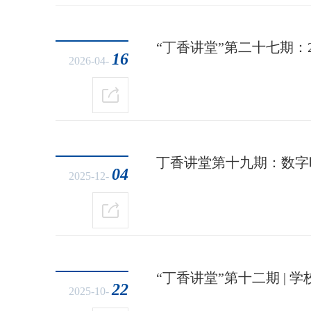
“丁香讲堂”第二十七期：
16
2026-04-
丁香讲堂第十九期：数字
04
2025-12-
“丁香讲堂”第十二期 |
22
2025-10-