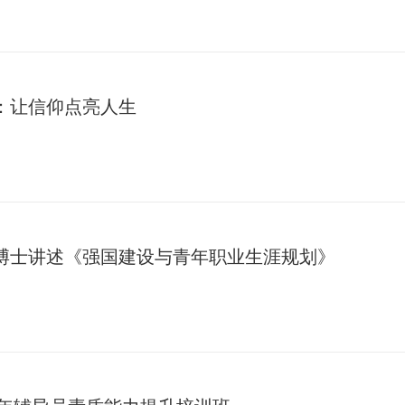
莹：让信仰点亮人生
勇博士讲述《强国建设与青年职业生涯规划》