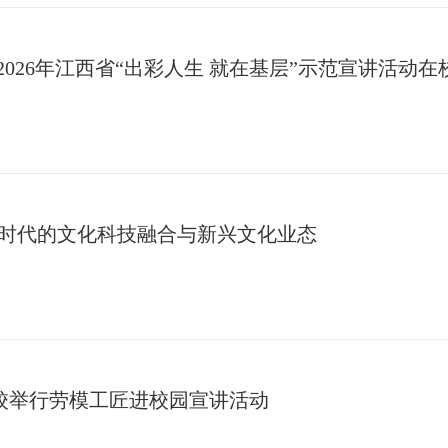
2026年江西省“出彩人生 就在基层”示范宣讲活动在
时代的文化科技融合与新兴文化业态
 学校举行劳模工匠进校园宣讲活动