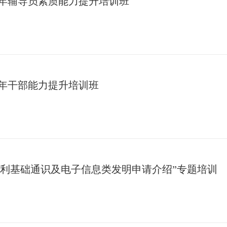
25年辅导员素质能力提升培训班
25年干部能力提升培训班
“专利基础通识及电子信息类发明申请介绍”专题培训