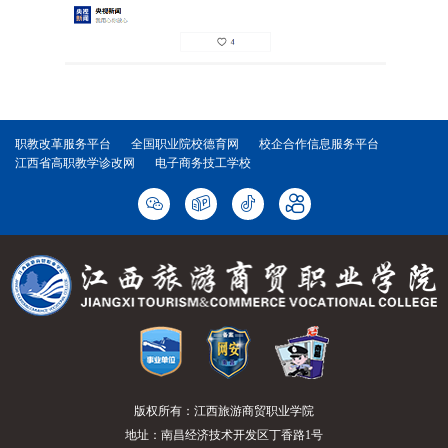
职教改革服务平台
全国职业院校德育网
校企合作信息服务平台
江西省高职教学诊改网
电子商务技工学校
版权所有：江西旅游商贸职业学院
地址：南昌经济技术开发区丁香路1号