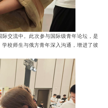
国际交流中。此次参与国际级青年论坛，是
，学校师生与俄方青年深入沟通，增进了彼