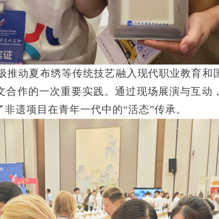
极推动夏布绣等传统技艺融入现代职业教育和
文合作的一次重要实践。通过现场展演与互动
了非遗项目在青年一代中的
“活态”传承。