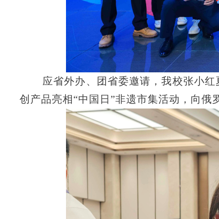
应省外办、团省委邀请，我校张小红
创产品亮相
“中国日”非遗市集活动，向