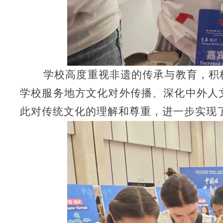
学校高度重视非遗的传承与教育，积
学校服务地方文化对外传播、深化中外人
此对传统文化的理解和尊重，进一步实现