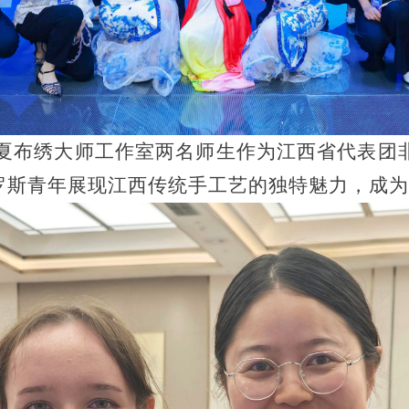
夏布绣大师工作室两名师生作为江西省代表团
俄罗斯青年展现江西传统手工艺的独特魅力，成