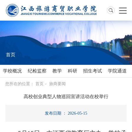
首页
学校概况
纪检监察
教学
科研
招生考试
学院通道
您所在的位置：
首页
-
旅商要闻
高校创业典型人物巡回宣讲活动在校举行
发布日期 ： 2026-05-15