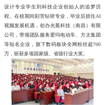
设计专业学生到科技企业创始人的追梦历
程。在校期间刻苦钻研专业，毕业后抓住
AI
视频发展机遇，创办光冕科技（南昌）有限
公司，带领团队服务爱玛电动车、方太集团
等知名企业，旗下数码板块全网粉丝超700
万，斩获多项国家级、省级行业大奖。