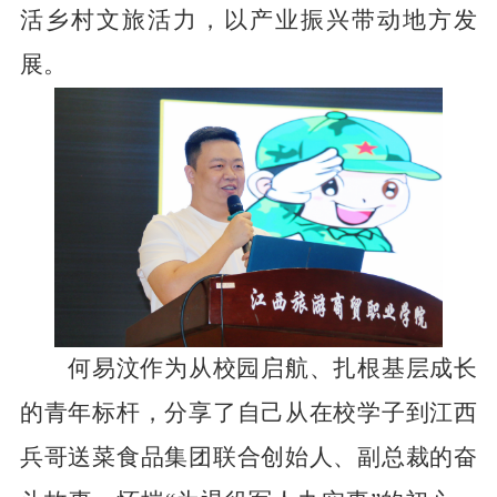
活乡村文旅活力，以产业振兴带动地方发
展。
何易汶作为从校园启航、扎根基层成长
的青年标杆，分享了自己从在校学子到江西
兵哥送菜食品集团联合创始人、副总裁的奋