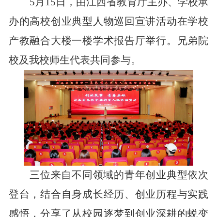
5月15日，由江西省教育厅主办、学校承
办的高校创业典型人物巡回宣讲活动在学校
产教融合大楼一楼学术报告厅举行。兄弟院
校及我校师生代表共同参与。
三位来自不同领域的青年创业典型依次
登台，结合自身成长经历、创业历程与实践
感悟，分享了从校园逐梦到创业深耕的蜕变