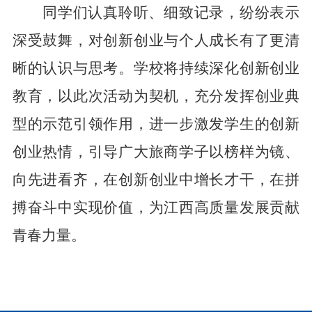
同学们认真聆听、细致记录，纷纷表示
深受鼓舞，对创新创业与个人成长有了更清
晰的认识与思考。学校将持续深化创新创业
教育，以此次活动为契机，充分发挥创业典
型的示范引领作用，进一步激发学生的创新
创业热情，引导广大旅商学子以榜样为镜、
向先进看齐，在创新创业中增长才干，在拼
搏奋斗中实现价值，为江西高质量发展贡献
青春力量。