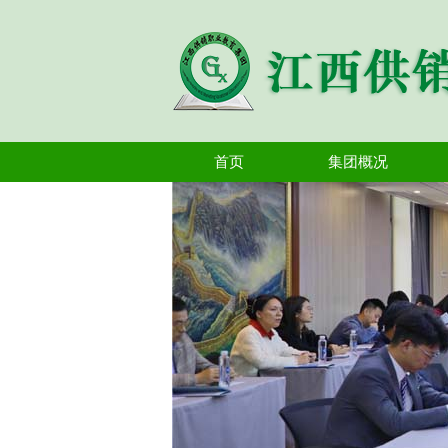
首页
集团概况