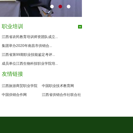
职业培训
江西省农民教育培训师资团队成立...
集团举办2020年南昌市供销合...
江西省第99期职业技能鉴定考评...
成员单位江西生物科技职业学院培...
友情链接
江西旅游商贸职业学院
中国职业技术教育网
中国供销合作网
江西省供销合作社联合社