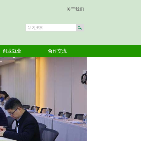
关于我们
创业就业
合作交流