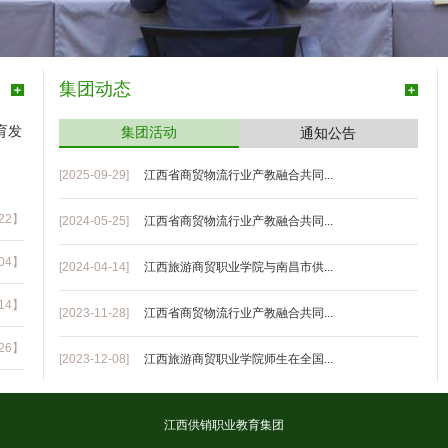
集团动态
育发
集团活动
通知公告
[2025-09-29]
江西省商贸物流行业产教融合共同...
-22】
[2024-05-25]
江西省商贸物流行业产教融合共同...
-04】
[2024-04-14]
江西旅游商贸职业学院与南昌市供...
-14】
[2023-11-28]
江西省商贸物流行业产教融合共同...
-26】
[2023-12-08]
江西旅游商贸职业学院师生在全国...
江西供销职业教育集团