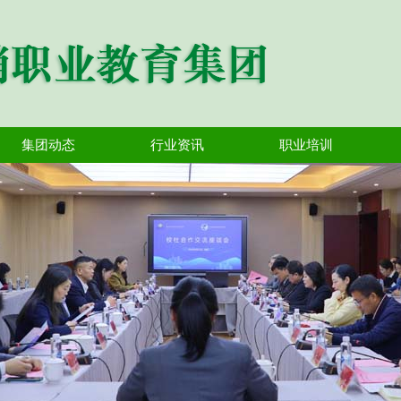
集团动态
行业资讯
职业培训