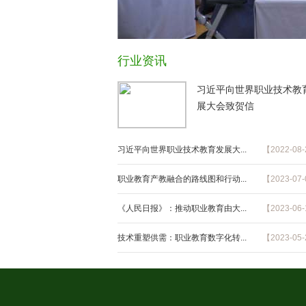
行业资讯
习近平向世界职业技术教
展大会致贺信
习近平向世界职业技术教育发展大...
【2022-08
职业教育产教融合的路线图和行动...
【2023-07
《人民日报》：推动职业教育由大...
【2023-06
技术重塑供需：职业教育数字化转...
【2023-05